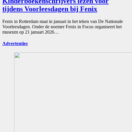
Kinderboekenschrijvers lezen voor
tijdens Voorleesdagen bij Fenix
Fenix in Rotterdam staat in januari in het teken van De Nationale
Voorleesdagen. Onder de noemer Fenix in Focus organiseert het
museum op 21 januari 2026…
Advertenties