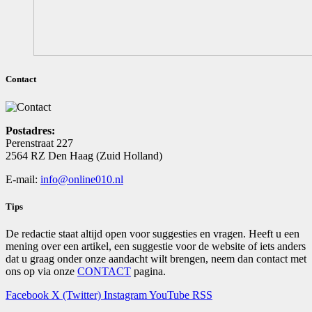
Contact
Postadres:
Perenstraat 227
2564 RZ Den Haag (Zuid Holland)
E-mail:
info@online010.nl
Tips
De redactie staat altijd open voor suggesties en vragen. Heeft u een
mening over een artikel, een suggestie voor de website of iets anders
dat u graag onder onze aandacht wilt brengen, neem dan contact met
ons op via onze
CONTACT
pagina.
Facebook
X (Twitter)
Instagram
YouTube
RSS