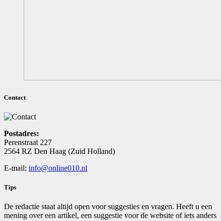
Contact
Postadres:
Perenstraat 227
2564 RZ Den Haag (Zuid Holland)
E-mail:
info@online010.nl
Tips
De redactie staat altijd open voor suggesties en vragen. Heeft u een
mening over een artikel, een suggestie voor de website of iets anders