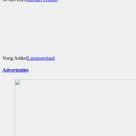
Vorig Artikel
Lansingerland
Advertenties