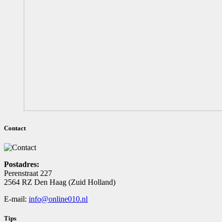
Contact
Postadres:
Perenstraat 227
2564 RZ Den Haag (Zuid Holland)
E-mail:
info@online010.nl
Tips