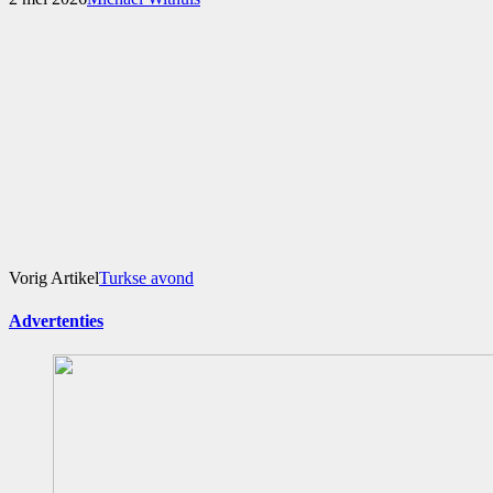
Vorig Artikel
Turkse avond
Advertenties