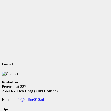
Contact
Postadres:
Perenstraat 227
2564 RZ Den Haag (Zuid Holland)
E-mail:
info@online010.nl
Tips