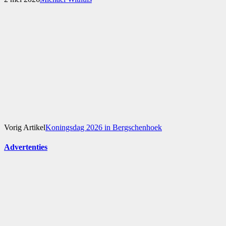
Vorig Artikel
Koningsdag 2026 in Bergschenhoek
Advertenties