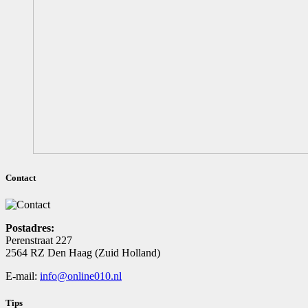
Contact
Postadres:
Perenstraat 227
2564 RZ Den Haag (Zuid Holland)
E-mail:
info@online010.nl
Tips