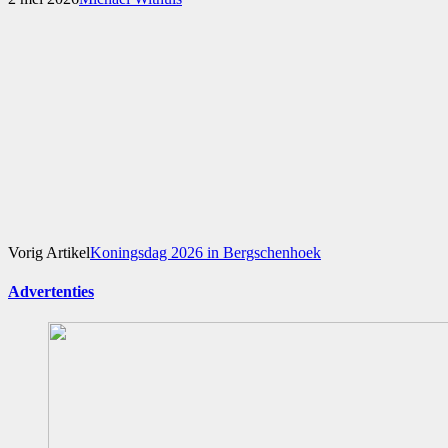
Vorig Artikel
Koningsdag 2026 in Bergschenhoek
Advertenties