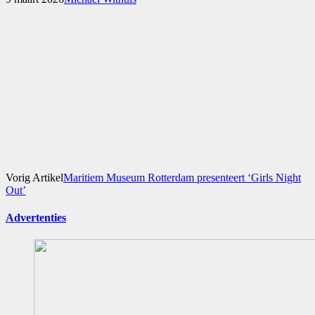
Vorig Artikel
Maritiem Museum Rotterdam presenteert ‘Girls Night
Out’
Advertenties