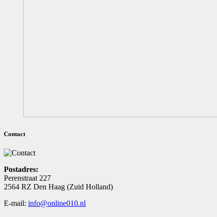
Contact
Postadres:
Perenstraat 227
2564 RZ Den Haag (Zuid Holland)
E-mail:
info@online010.nl