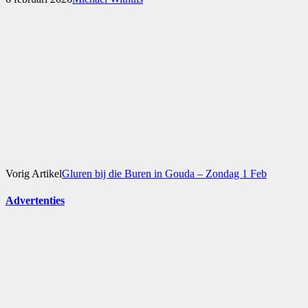
Vorig Artikel
Gluren bij die Buren in Gouda – Zondag 1 Feb
Advertenties