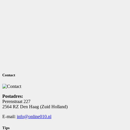
Contact
Postadres:
Perenstraat 227
2564 RZ Den Haag (Zuid Holland)
E-mail:
info@online010.nl
Tips