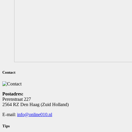
Contact
Postadres:
Perenstraat 227
2564 RZ Den Haag (Zuid Holland)
E-mail:
info@online010.nl
Tips