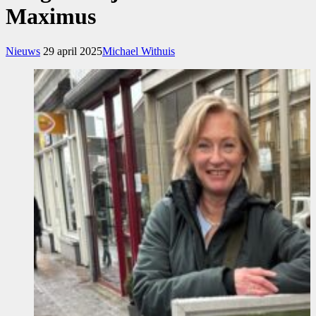
Maximus
Nieuws
29 april 2025
Michael Withuis