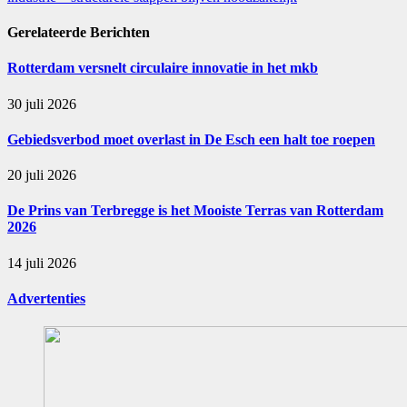
Gerelateerde
Berichten
Rotterdam versnelt circulaire innovatie in het mkb
30 juli 2026
Gebiedsverbod moet overlast in De Esch een halt toe roepen
20 juli 2026
De Prins van Terbregge is het Mooiste Terras van Rotterdam
2026
14 juli 2026
Advertenties